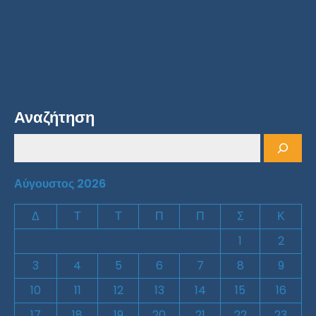
Αναζήτηση
Αύγουστος 2026
Δ
Τ
Τ
Π
Π
Σ
Κ
1
2
3
4
5
6
7
8
9
10
11
12
13
14
15
16
17
18
19
20
21
22
23