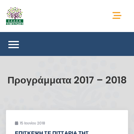
Skip
to
ΕΕΕΕΚ ΑΛΕΞΑΝΔΡΕΙΑΣ
content
Προγράμματα 2017 – 2018
15 Ιουνίου 2018
ΕΠΙΣΚΕΨΗ ΣΕ ΠΙΤΣΑΡΙΑ ΤΗΣ