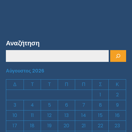
Αναζήτηση
Αύγουστος 2026
Δ
Τ
Τ
Π
Π
Σ
Κ
1
2
3
4
5
6
7
8
9
10
11
12
13
14
15
16
17
18
19
20
21
22
23