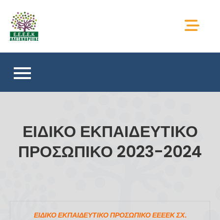
Skip
to
ΕΕΕΕΚ ΑΛΕΞΑΝΔΡΕΙΑΣ
content
ΕΙΔΙΚΟ ΕΚΠΑΙΔΕΥΤΙΚΟ
ΠΡΟΣΩΠΙΚΟ 2023-2024
ΕΙΔΙΚΟ ΕΚΠΑΙΔΕΥΤΙΚΟ ΠΡΟΣΩΠΙΚΟ ΕΕΕΕΚ ΣΧ.