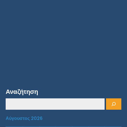
Αναζήτηση
Αύγουστος 2026