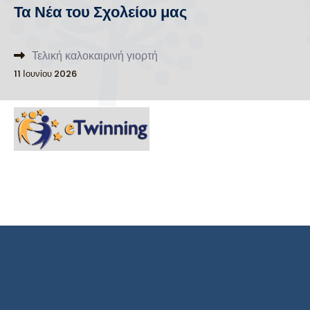
Τα Νέα του Σχολείου μας
Τελική καλοκαιρινή γιορτή
11 Ιουνίου 2026