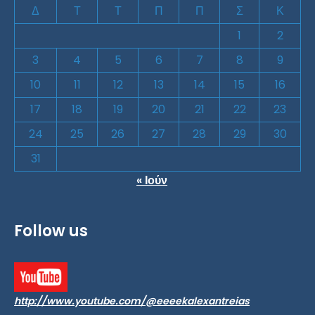
Δ
Τ
Τ
Π
Π
Σ
Κ
1
2
3
4
5
6
7
8
9
10
11
12
13
14
15
16
17
18
19
20
21
22
23
24
25
26
27
28
29
30
31
« Ιούν
Follow us
http://www.youtube.com/@eeeekalexantreias