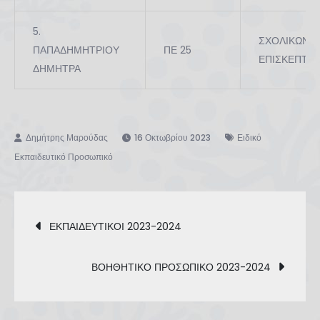
5.
ΣΧΟΛΙΚΩΝ
ΠΑΠΑΔΗΜΗΤΡΙΟΥ
ΠΕ 25
ΕΠΙΣΚΕΠΤΩΝ
ΔΗΜΗΤΡΑ
16 Οκτωβρίου 2023
Ειδικό
Εκπαιδευτικό Προσωπικό
Πλοήγηση
ΕΚΠΑΙΔΕΥΤΙΚΟΙ 2023-2024
άρθρων
ΒΟΗΘΗΤΙΚΟ ΠΡΟΣΩΠΙΚΟ 2023-2024