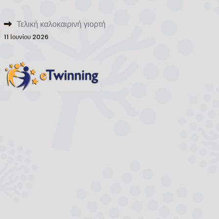
Τελική καλοκαιρινή γιορτή
11 Ιουνίου 2026