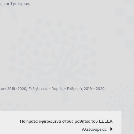
ας και Τροφίμων.
,
,
us+ 2019-2020
Εκδηλώσεις - Γιορτές - Εκδρομές 2019 - 2020
Ποιήματα αφιερωμένα στους μαθητές του ΕΕΕΕΚ
Αλεξάνδρειας